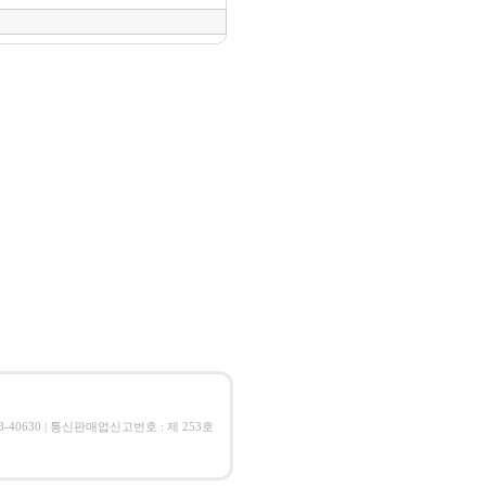
08-40630 | 통신판매업신고번호 : 제 253호