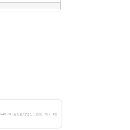
08-40630 | 통신판매업신고번호 : 제 253호