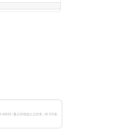
08-40630 | 통신판매업신고번호 : 제 253호