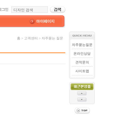
홈 > 고객센터 > 자주묻는 질문
자주묻는질문
온라인상담
견적문의
사이트맵