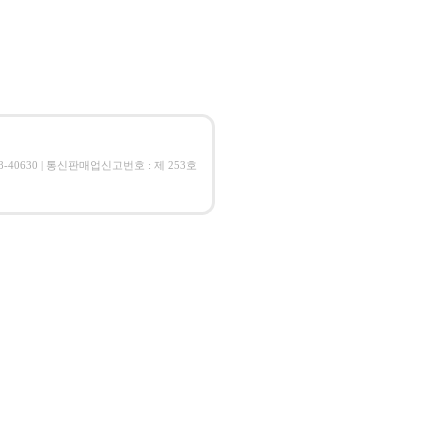
08-40630 | 통신판매업신고번호 : 제 253호