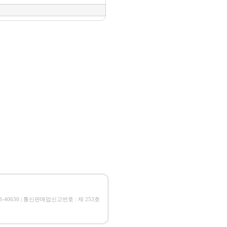
08-40630 | 통신판매업신고번호 : 제 253호